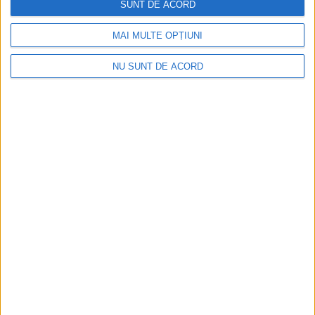
SUNT DE ACORD
MAI MULTE OPȚIUNI
NU SUNT DE ACORD