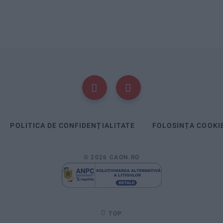
POLITICA DE CONFIDENȚIALITATE
FOLOSINȚA COOKI
© 2026 CAON.RO
TOP