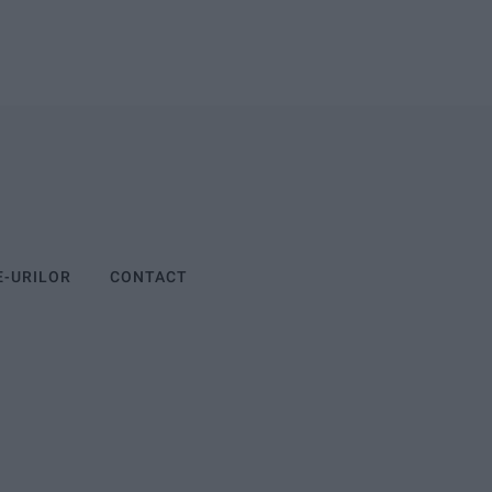
E-URILOR
CONTACT