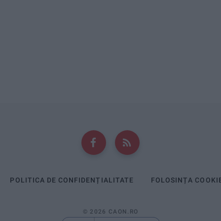
POLITICA DE CONFIDENȚIALITATE
FOLOSINȚA COOKI
© 2026 CAON.RO