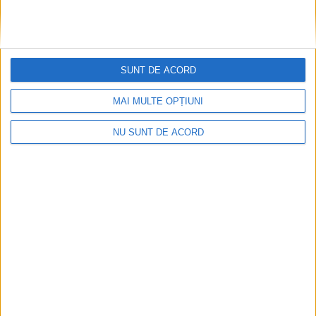
SUNT DE ACORD
MAI MULTE OPȚIUNI
NU SUNT DE ACORD