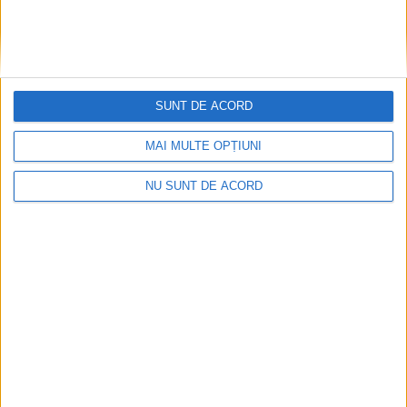
SUNT DE ACORD
MAI MULTE OPȚIUNI
NU SUNT DE ACORD