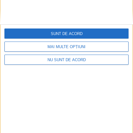
SUNT DE ACORD
MAI MULTE OPȚIUNI
NU SUNT DE ACORD