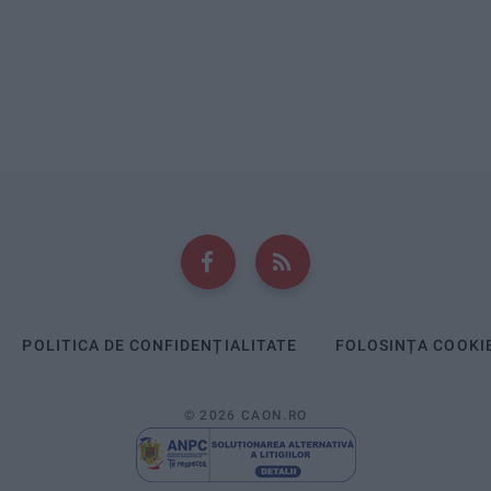
POLITICA DE CONFIDENȚIALITATE
FOLOSINȚA COOKI
© 2026 CAON.RO