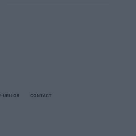
E-URILOR
CONTACT