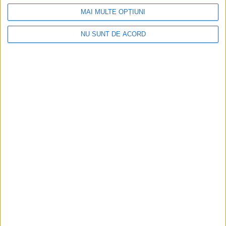
MAI MULTE OPȚIUNI
NU SUNT DE ACORD