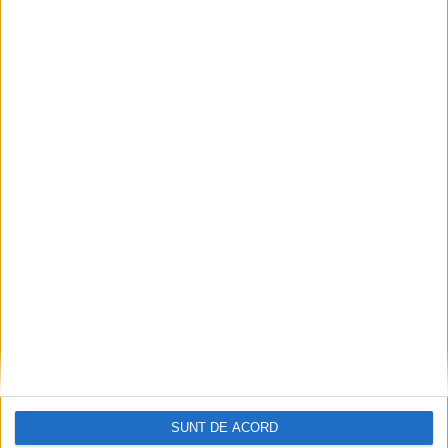
SUNT DE ACORD