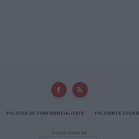
POLITICA DE CONFIDENȚIALITATE
FOLOSINȚA COOKI
© 2026 CAON.RO