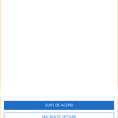
SUNT DE ACORD
MAI MULTE OPȚIUNI