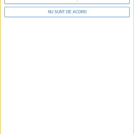
NU SUNT DE ACORD