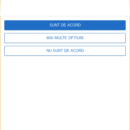
SUNT DE ACORD
MAI MULTE OPȚIUNI
NU SUNT DE ACORD