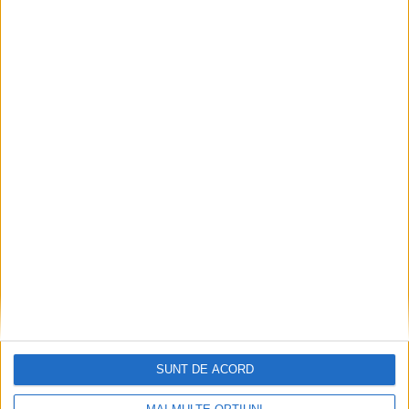
SUNT DE ACORD