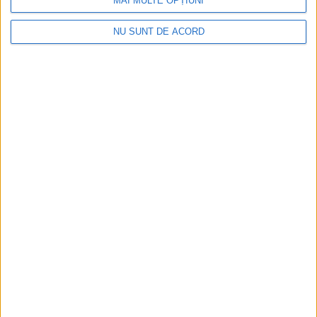
MAI MULTE OPȚIUNI
NU SUNT DE ACORD