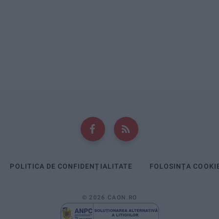
POLITICA DE CONFIDENȚIALITATE
FOLOSINȚA COOKI
© 2026 CAON.RO