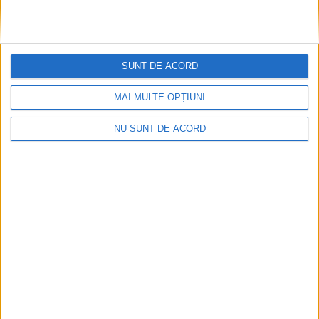
SUNT DE ACORD
MAI MULTE OPȚIUNI
NU SUNT DE ACORD