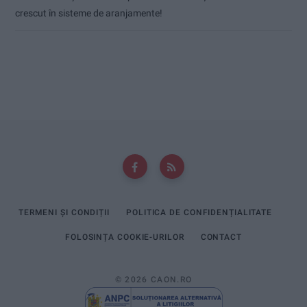
crescut în sisteme de aranjamente!
TERMENI ȘI CONDIȚII
POLITICA DE CONFIDENȚIALITATE
FOLOSINȚA COOKIE-URILOR
CONTACT
© 2026 CAON.RO