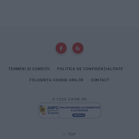
TERMENI ȘI CONDIȚII
POLITICA DE CONFIDENȚIALITATE
FOLOSINȚA COOKIE-URILOR
CONTACT
© 2026 CAON.RO
TOP