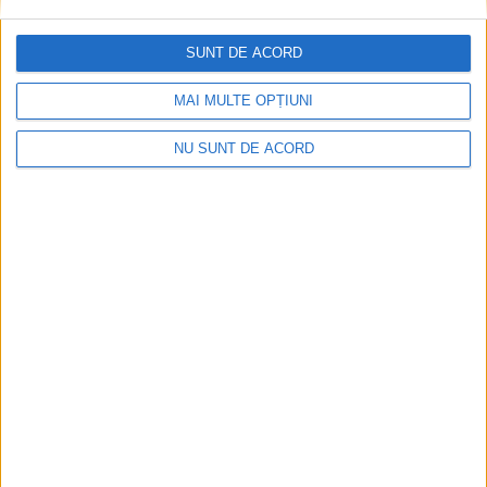
SUNT DE ACORD
MAI MULTE OPȚIUNI
NU SUNT DE ACORD