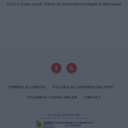
Dorin
la
Coșei acuză: Primar cu tratament privilegiat la Herculane!
TERMENI ȘI CONDIȚII
POLITICA DE CONFIDENȚIALITATE
FOLOSINȚA COOKIE-URILOR
CONTACT
© 2026 CAON.RO