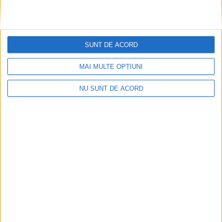
SUNT DE ACORD
MAI MULTE OPȚIUNI
NU SUNT DE ACORD