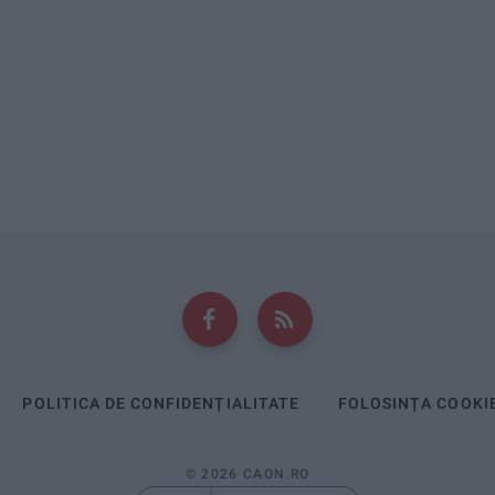
POLITICA DE CONFIDENȚIALITATE
FOLOSINȚA COOKI
© 2026 CAON.RO