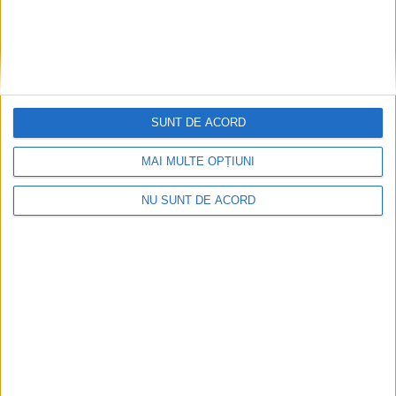
SUNT DE ACORD
MAI MULTE OPȚIUNI
NU SUNT DE ACORD