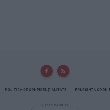
POLITICA DE CONFIDENȚIALITATE
FOLOSINȚA COOKI
© 2026 CAON.RO