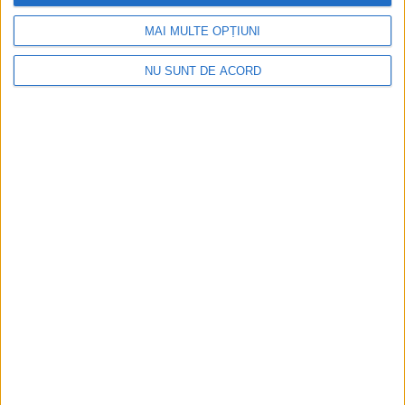
MAI MULTE OPȚIUNI
NU SUNT DE ACORD