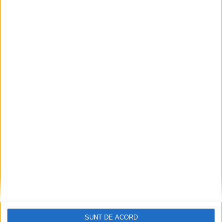
SUNT DE ACORD