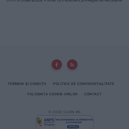
TERMENI ȘI CONDIȚII
POLITICA DE CONFIDENȚIALITATE
FOLOSINȚA COOKIE-URILOR
CONTACT
© 2026 CAON.RO