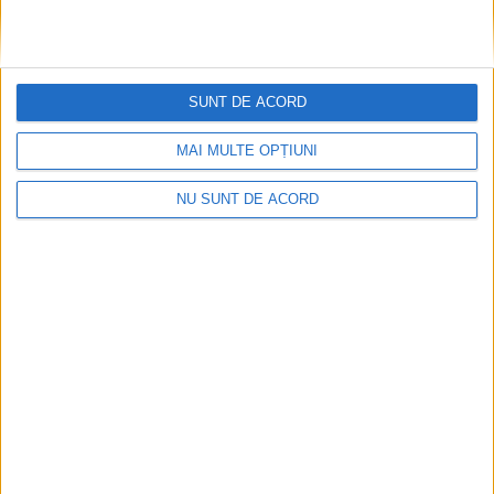
SUNT DE ACORD
MAI MULTE OPȚIUNI
NU SUNT DE ACORD