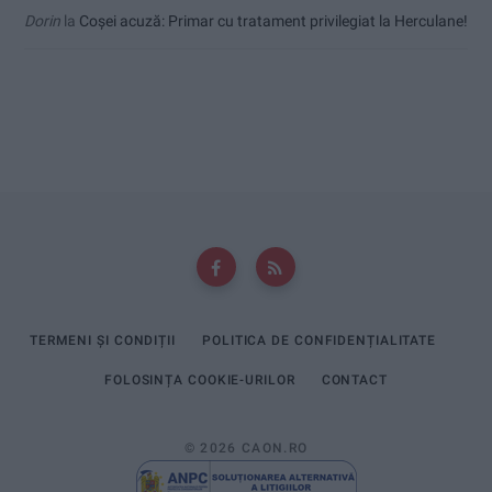
Dorin
la
Coșei acuză: Primar cu tratament privilegiat la Herculane!
TERMENI ȘI CONDIȚII
POLITICA DE CONFIDENȚIALITATE
FOLOSINȚA COOKIE-URILOR
CONTACT
© 2026 CAON.RO