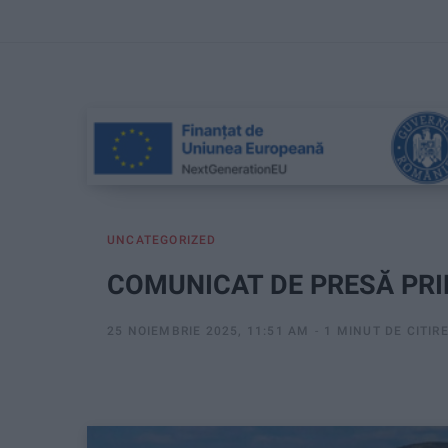
UNCATEGORIZED
COMUNICAT DE PRESĂ PRI
25 NOIEMBRIE 2025, 11:51 AM
1 MINUT DE CITIR