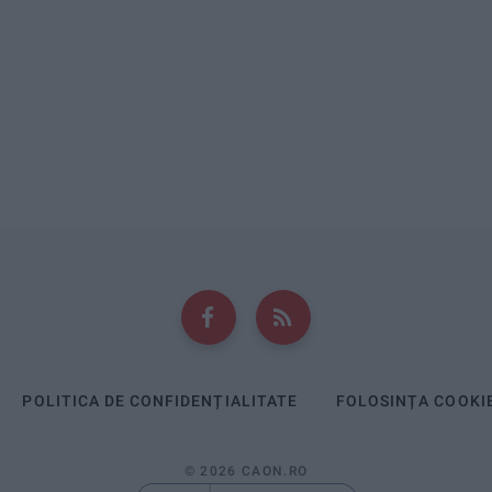
POLITICA DE CONFIDENȚIALITATE
FOLOSINȚA COOKI
© 2026 CAON.RO