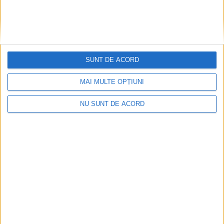
SUNT DE ACORD
MAI MULTE OPȚIUNI
NU SUNT DE ACORD