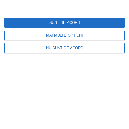
SUNT DE ACORD
MAI MULTE OPȚIUNI
NU SUNT DE ACORD