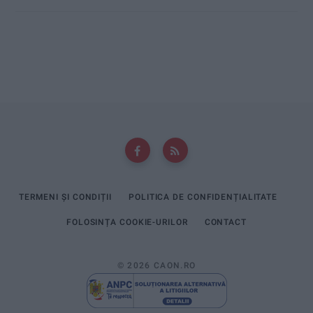
TERMENI ȘI CONDIȚII
POLITICA DE CONFIDENȚIALITATE
FOLOSINȚA COOKIE-URILOR
CONTACT
© 2026 CAON.RO