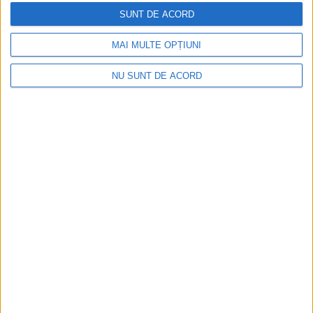
SUNT DE ACORD
MAI MULTE OPȚIUNI
NU SUNT DE ACORD