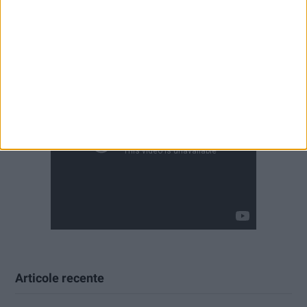
Articole recente