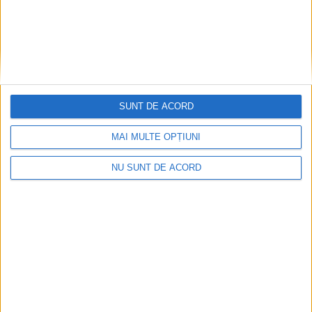
SUNT DE ACORD
MAI MULTE OPȚIUNI
NU SUNT DE ACORD