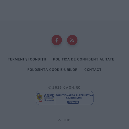
TERMENI ȘI CONDIȚII
POLITICA DE CONFIDENȚIALITATE
FOLOSINȚA COOKIE-URILOR
CONTACT
© 2026 CAON.RO
TOP