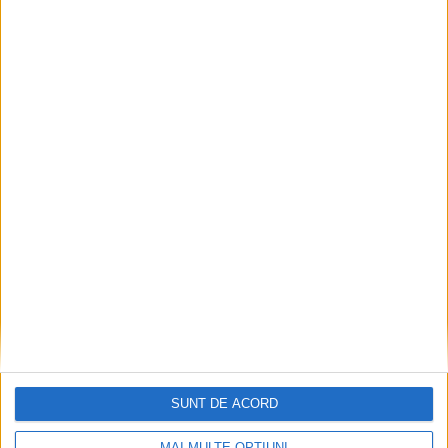
SUNT DE ACORD
MAI MULTE OPȚIUNI