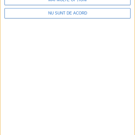
NU SUNT DE ACORD