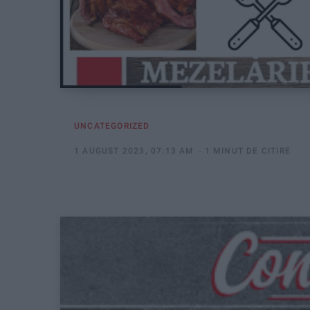
UNCATEGORIZED
1 AUGUST 2023, 07:13 AM
1 MINUT DE CITIRE