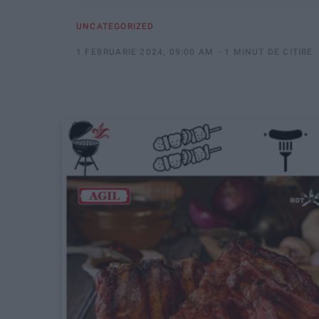
UNCATEGORIZED
1 FEBRUARIE 2024, 09:00 AM
1 MINUT DE CITIRE