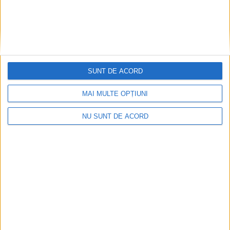
SUNT DE ACORD
MAI MULTE OPȚIUNI
NU SUNT DE ACORD