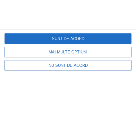
SUNT DE ACORD
MAI MULTE OPȚIUNI
NU SUNT DE ACORD