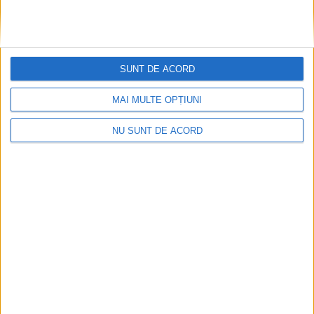
SUNT DE ACORD
MAI MULTE OPȚIUNI
NU SUNT DE ACORD