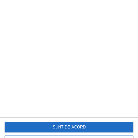
SUNT DE ACORD