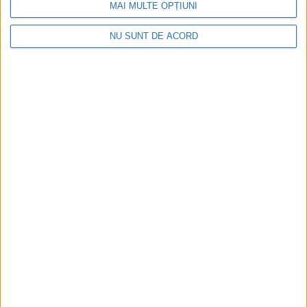
MAI MULTE OPȚIUNI
NU SUNT DE ACORD