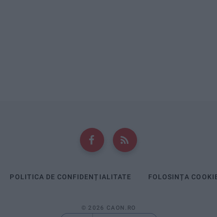
POLITICA DE CONFIDENȚIALITATE
FOLOSINȚA COOKI
© 2026 CAON.RO