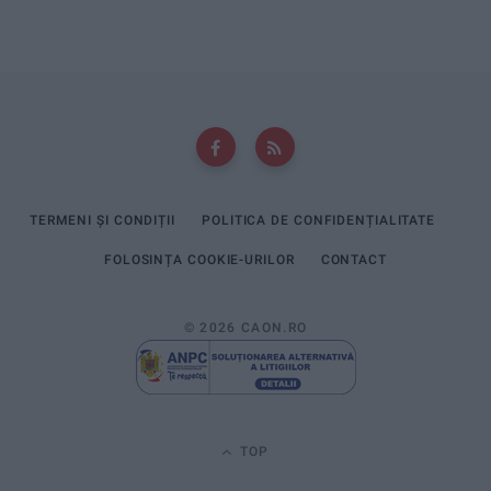
TERMENI ȘI CONDIȚII
POLITICA DE CONFIDENȚIALITATE
FOLOSINȚA COOKIE-URILOR
CONTACT
© 2026 CAON.RO
TOP