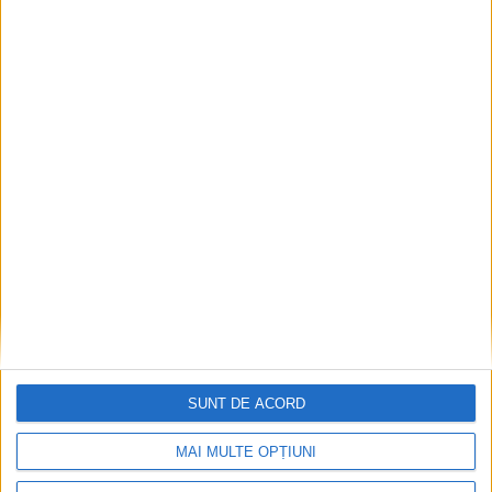
SUNT DE ACORD
MAI MULTE OPȚIUNI