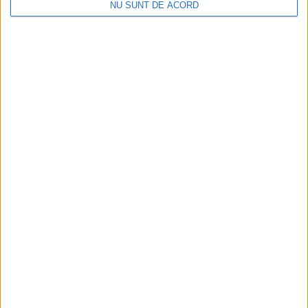
NU SUNT DE ACORD