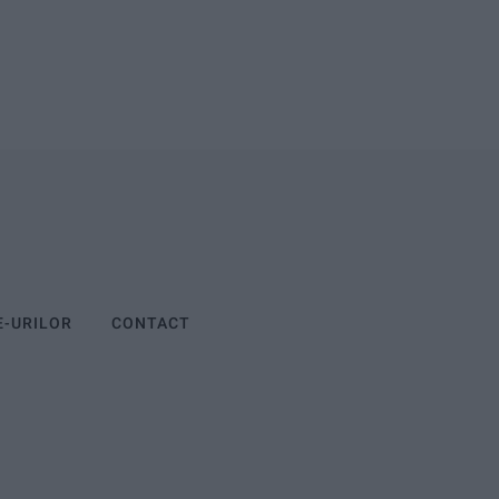
E-URILOR
CONTACT