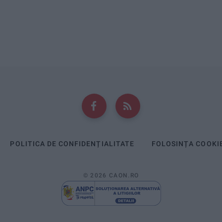
POLITICA DE CONFIDENȚIALITATE
FOLOSINȚA COOKI
© 2026 CAON.RO