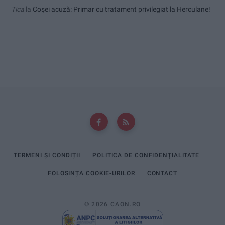
Tica
la
Coșei acuză: Primar cu tratament privilegiat la Herculane!
TERMENI ȘI CONDIȚII
POLITICA DE CONFIDENȚIALITATE
FOLOSINȚA COOKIE-URILOR
CONTACT
© 2026 CAON.RO