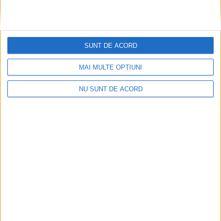
SUNT DE ACORD
MAI MULTE OPȚIUNI
NU SUNT DE ACORD