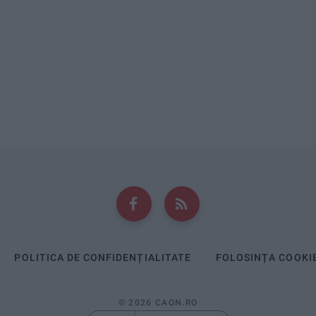
POLITICA DE CONFIDENȚIALITATE
FOLOSINȚA COOKI
© 2026 CAON.RO