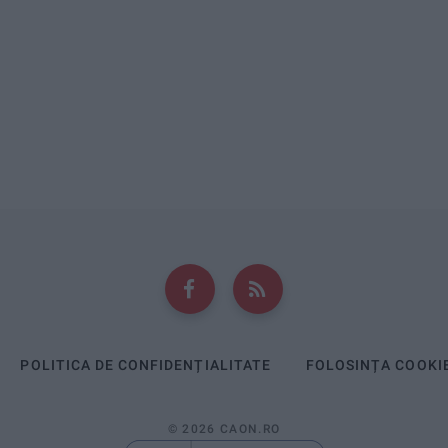
POLITICA DE CONFIDENȚIALITATE
FOLOSINȚA COOKI
© 2026 CAON.RO