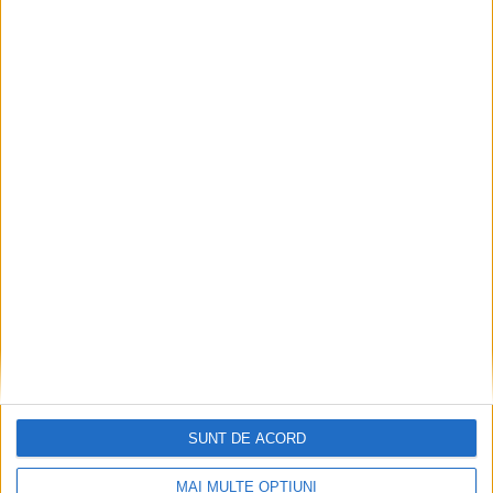
SUNT DE ACORD
MAI MULTE OPȚIUNI