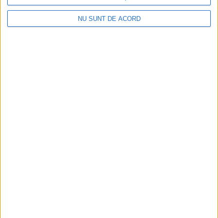
NU SUNT DE ACORD