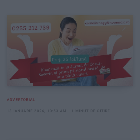
:
ADVERTORIAL
13 IANUARIE 2026, 10:53 AM
1 MINUT DE CITIRE