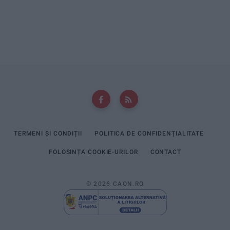
TERMENI ȘI CONDIȚII
POLITICA DE CONFIDENȚIALITATE
FOLOSINȚA COOKIE-URILOR
CONTACT
© 2026 CAON.RO