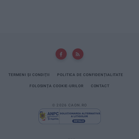
TERMENI ȘI CONDIȚII
POLITICA DE CONFIDENȚIALITATE
FOLOSINȚA COOKIE-URILOR
CONTACT
© 2026 CAON.RO