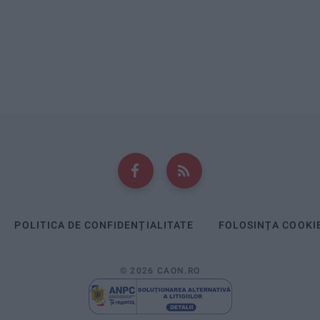
POLITICA DE CONFIDENȚIALITATE
FOLOSINȚA COOKI
© 2026 CAON.RO