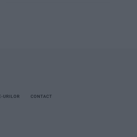
E-URILOR
CONTACT