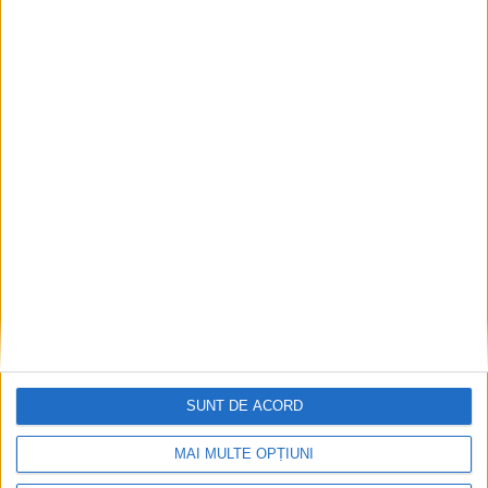
SUNT DE ACORD
MAI MULTE OPȚIUNI