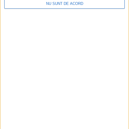
NU SUNT DE ACORD