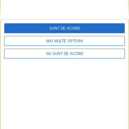
SUNT DE ACORD
MAI MULTE OPȚIUNI
NU SUNT DE ACORD