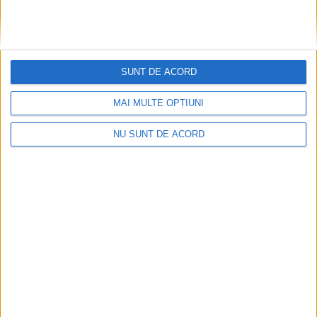
SUNT DE ACORD
MAI MULTE OPȚIUNI
NU SUNT DE ACORD