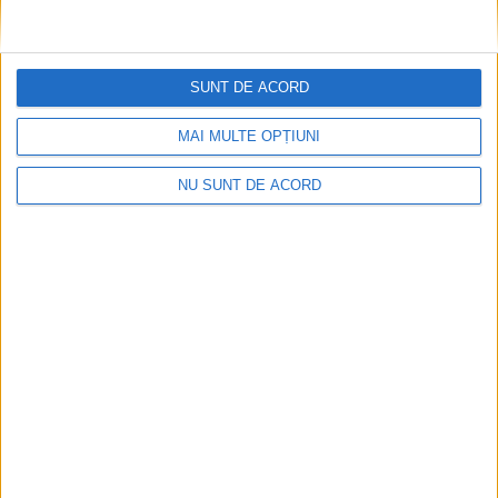
SUNT DE ACORD
MAI MULTE OPȚIUNI
NU SUNT DE ACORD